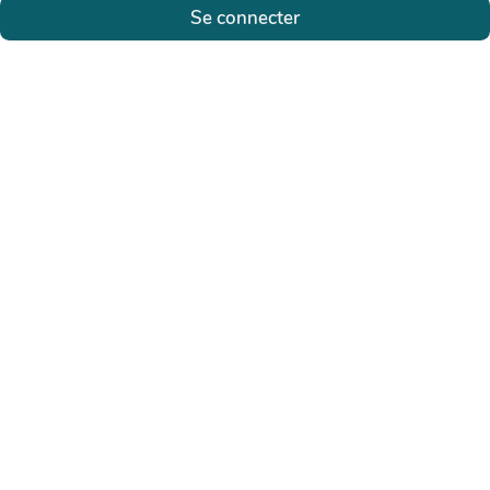
Se connecter