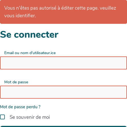
Vous n'êtes pas autorisé à éditer cette page. veuillez
vous identifier.
Se connecter
Email ou nom d'utilisateur.ice
Mot de passe
Mot de passe perdu ?
Se souvenir de moi