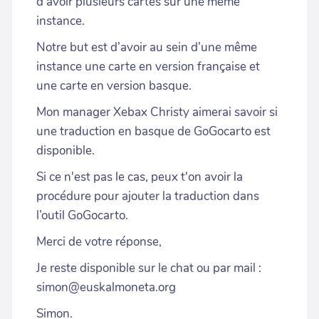
d'avoir plusieurs cartes sur une même
instance.
Notre but est d’avoir au sein d’une même
instance une carte en version française et
une carte en version basque.
Mon manager Xebax Christy aimerai savoir si
une traduction en basque de GoGocarto est
disponible.
Si ce n'est pas le cas, peux t'on avoir la
procédure pour ajouter la traduction dans
l’outil GoGocarto.
Merci de votre réponse,
Je reste disponible sur le chat ou par mail :
simon@euskalmoneta.org
Simon.