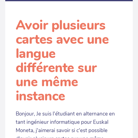
Avoir plusieurs
cartes avec une
langue
différente sur
une même
instance
Bonjour, Je suis l'étudiant en alternance en
tant ingénieur informatique pour Euskal
Moneta, j'aimerai savoir si c'est possible