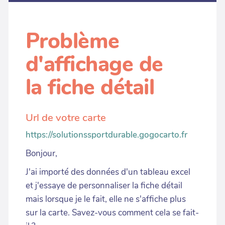
Problème
d'affichage de
la fiche détail
Url de votre carte
https://solutionssportdurable.gogocarto.fr
Bonjour,
J'ai importé des données d'un tableau excel
et j'essaye de personnaliser la fiche détail
mais lorsque je le fait, elle ne s'affiche plus
sur la carte. Savez-vous comment cela se fait-