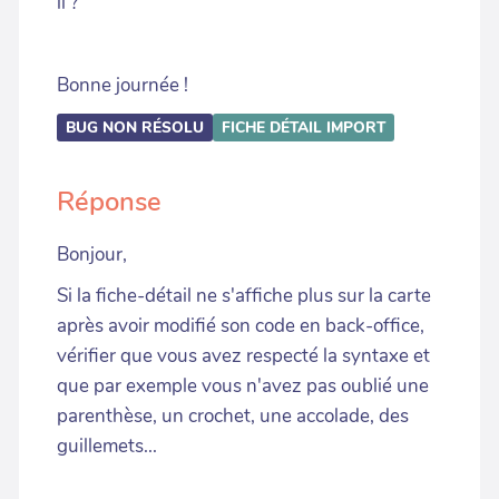
il ?
Bonne journée !
BUG NON RÉSOLU
FICHE DÉTAIL
IMPORT
Réponse
Bonjour,
Si la fiche-détail ne s'affiche plus sur la carte
après avoir modifié son code en back-office,
vérifier que vous avez respecté la syntaxe et
que par exemple vous n'avez pas oublié une
parenthèse, un crochet, une accolade, des
guillemets...