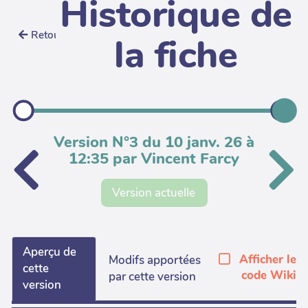
Historique de
Retour
la fiche
Version N°3 du 10 janv. 26 à
12:35 par Vincent Farcy
Version actuelle
Aperçu de
Afficher le
Modifs apportées
cette
code Wiki
par cette version
version