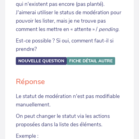
qui n'existent pas encore (pas planté).
J'aimerai utiliser le status de modération pour
pouvoir les lister, mais je ne trouve pas
comment les mettre en « attente » /
pending.
Est-ce possible ? Si oui, comment faut-il si
prendre?
NOUVELLE QUESTION
FICHE DÉTAIL
AUTRE
Réponse
Le statut de modération n'est pas modifiable
manuellement.
On peut changer le statut via les actions
proposées dans la liste des éléments.
Exemple :