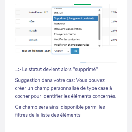
=> Le statut devient alors "supprimé"
Suggestion dans votre cas: Vous pouvez
créer un champ personnalisé de type case à
cocher pour identifier les éléments concernés.
Ce champ sera ainsi disponible parmi les
filtres de la liste des éléments.