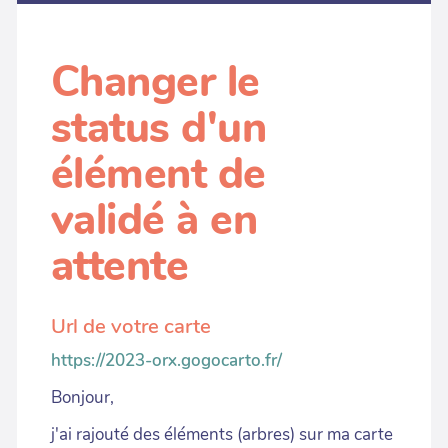
Changer le
status d'un
élément de
validé à en
attente
Url de votre carte
https://2023-orx.gogocarto.fr/
Bonjour,
j'ai rajouté des éléments (arbres) sur ma carte