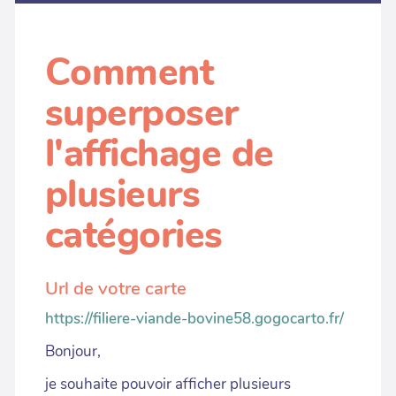
Comment
superposer
l'affichage de
plusieurs
catégories
Url de votre carte
https://filiere-viande-bovine58.gogocarto.fr/
Bonjour,
je souhaite pouvoir afficher plusieurs