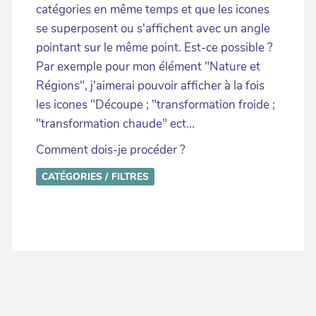
catégories en même temps et que les icones
se superposent ou s'affichent avec un angle
pointant sur le même point. Est-ce possible ?
Par exemple pour mon élément "Nature et
Régions", j'aimerai pouvoir afficher à la fois
les icones "Découpe ; "transformation froide ;
"transformation chaude" ect...
Comment dois-je procéder ?
CATÉGORIES / FILTRES