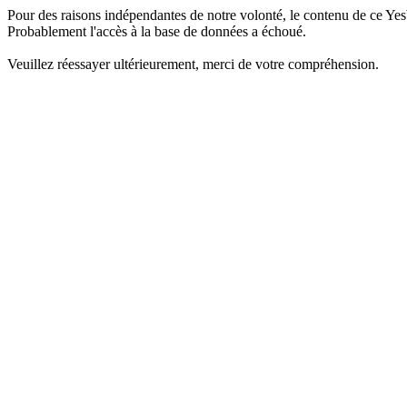
Pour des raisons indépendantes de notre volonté, le contenu de ce Yes
Probablement l'accès à la base de données a échoué.
Veuillez réessayer ultérieurement, merci de votre compréhension.