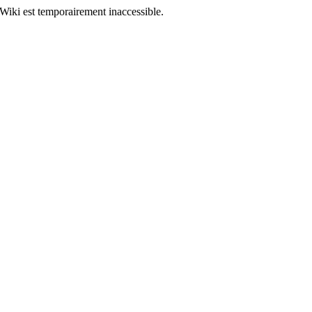
Wiki est temporairement inaccessible.