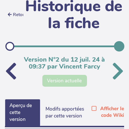
Historique de
Retour
la fiche
Version N°2 du 12 juil. 24 à
09:37 par Vincent Farcy
Version actuelle
Aperçu de
Afficher le
Modifs apportées
cette
code Wiki
par cette version
version