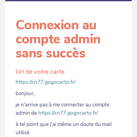
Connexion au
compte admin
sans succès
Url de votre carte
https://cn77.gogocarto.fr/
bonjour,
je n'arrive pas à me connecter au compte
admin de
https://cn77.gogocarto.fr/
à tel point que j'ai même un doute du mail
utilisé.