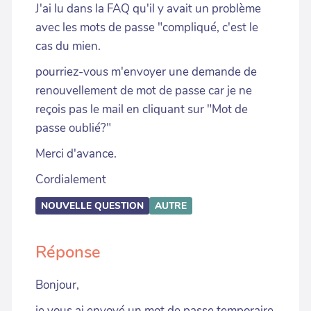
J'ai lu dans la FAQ qu'il y avait un problème
avec les mots de passe "compliqué, c'est le
cas du mien.
pourriez-vous m'envoyer une demande de
renouvellement de mot de passe car je ne
reçois pas le mail en cliquant sur "Mot de
passe oublié?"
Merci d'avance.
Cordialement
NOUVELLE QUESTION
AUTRE
Réponse
Bonjour,
je vous ai envoyé un mot de passe temporaire