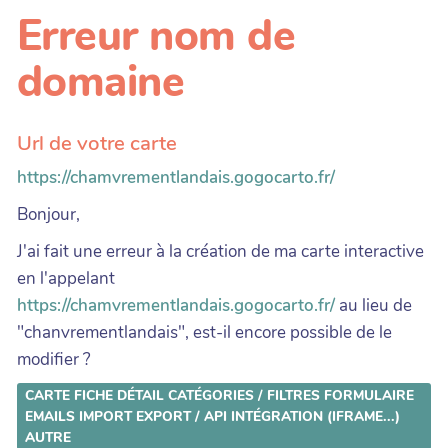
Erreur nom de
domaine
Url de votre carte
https://chamvrementlandais.gogocarto.fr/
Bonjour,
J'ai fait une erreur à la création de ma carte interactive
en l'appelant
https://chamvrementlandais.gogocarto.fr/
au lieu de
"chanvrementlandais", est-il encore possible de le
modifier ?
CARTE
FICHE DÉTAIL
CATÉGORIES / FILTRES
FORMULAIRE
EMAILS
IMPORT
EXPORT / API
INTÉGRATION (IFRAME...)
AUTRE