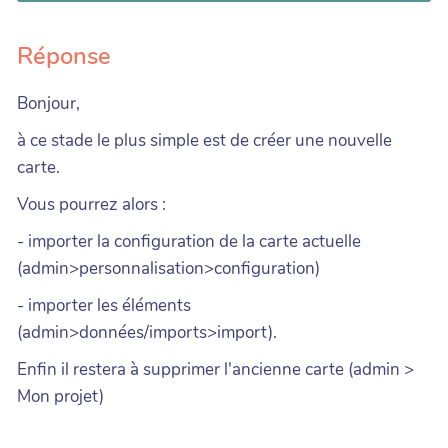
Réponse
Bonjour,
à ce stade le plus simple est de créer une nouvelle
carte.
Vous pourrez alors :
- importer la configuration de la carte actuelle
(admin>personnalisation>configuration)
- importer les éléments
(admin>données/imports>import).
Enfin il restera à supprimer l'ancienne carte (admin >
Mon projet)