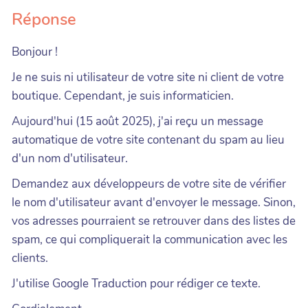
Réponse
Bonjour !
Je ne suis ni utilisateur de votre site ni client de votre
boutique. Cependant, je suis informaticien.
Aujourd'hui (15 août 2025), j'ai reçu un message
automatique de votre site contenant du spam au lieu
d'un nom d'utilisateur.
Demandez aux développeurs de votre site de vérifier
le nom d'utilisateur avant d'envoyer le message. Sinon,
vos adresses pourraient se retrouver dans des listes de
spam, ce qui compliquerait la communication avec les
clients.
J'utilise Google Traduction pour rédiger ce texte.