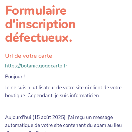
Formulaire
d'inscription
défectueux.
Url de votre carte
https://botanic.gogocarto.fr
Bonjour !
Je ne suis ni utilisateur de votre site ni client de votre
boutique. Cependant, je suis informaticien.
Aujourd'hui (15 août 2025), j'ai reçu un message
automatique de votre site contenant du spam au lieu