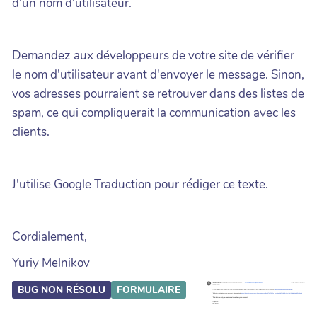
d'un nom d'utilisateur.
Demandez aux développeurs de votre site de vérifier
le nom d'utilisateur avant d'envoyer le message. Sinon,
vos adresses pourraient se retrouver dans des listes de
spam, ce qui compliquerait la communication avec les
clients.
J'utilise Google Traduction pour rédiger ce texte.
Cordialement,
Yuriy Melnikov
BUG NON RÉSOLU
FORMULAIRE