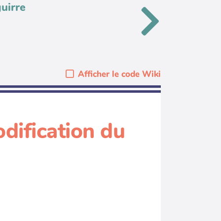
uirre
Afficher le code Wiki
dification du