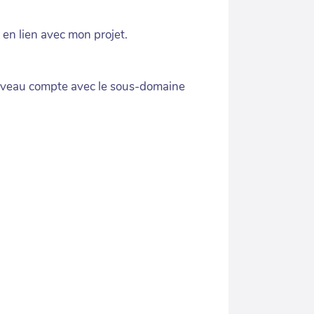
 en lien avec mon projet.
nouveau compte avec le sous-domaine