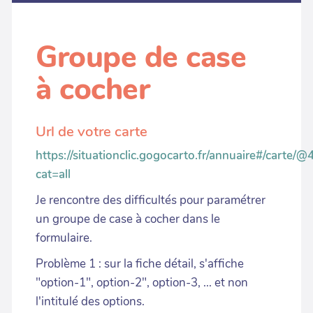
Groupe de case
à cocher
Url de votre carte
https://situationclic.gogocarto.fr/annuaire#/carte/@
cat=all
Je rencontre des difficultés pour paramétrer
un groupe de case à cocher dans le
formulaire.
Problème 1 : sur la fiche détail, s'affiche
"option-1", option-2", option-3, ... et non
l'intitulé des options.