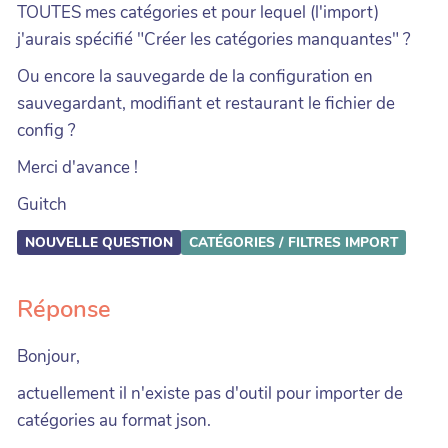
TOUTES mes catégories et pour lequel (l'import)
j'aurais spécifié "Créer les catégories manquantes" ?
Ou encore la sauvegarde de la configuration en
sauvegardant, modifiant et restaurant le fichier de
config ?
Merci d'avance !
Guitch
NOUVELLE QUESTION
CATÉGORIES / FILTRES
IMPORT
Réponse
Bonjour,
actuellement il n'existe pas d'outil pour importer de
catégories au format json.