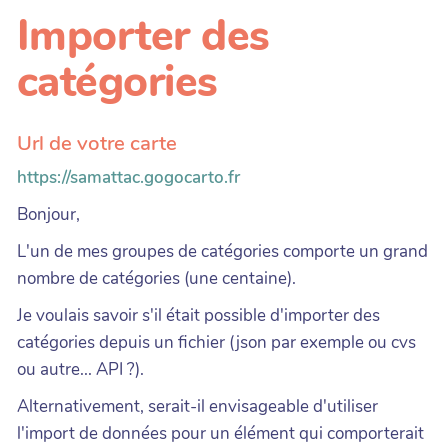
Importer des
catégories
Url de votre carte
https://samattac.gogocarto.fr
Bonjour,
L'un de mes groupes de catégories comporte un grand
nombre de catégories (une centaine).
Je voulais savoir s'il était possible d'importer des
catégories depuis un fichier (json par exemple ou cvs
ou autre... API ?).
Alternativement, serait-il envisageable d'utiliser
l'import de données pour un élément qui comporterait