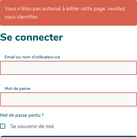
Vous n'êtes pas autorisé à éditer cette page. veuillez
vous identifier.
Se connecter
Email ou nom d'utilisateur.ice
Mot de passe
Mot de passe perdu ?
Se souvenir de moi