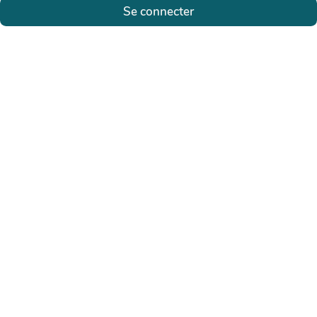
Se connecter