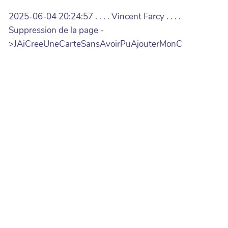
2025-06-04 20:24:57 . . . . Vincent Farcy . . . .
Suppression de la page -
>JAiCreeUneCarteSansAvoirPuAjouterMonC