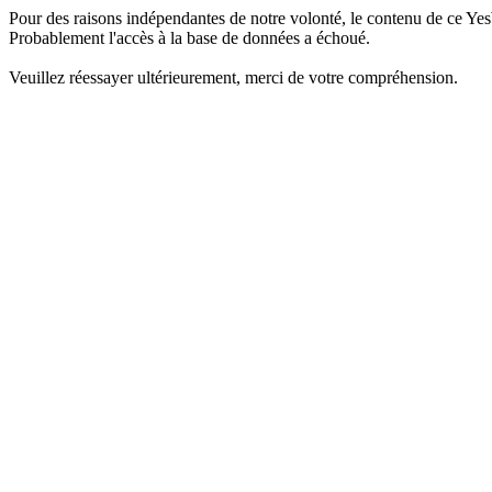
Pour des raisons indépendantes de notre volonté, le contenu de ce Yes
Probablement l'accès à la base de données a échoué.
Veuillez réessayer ultérieurement, merci de votre compréhension.