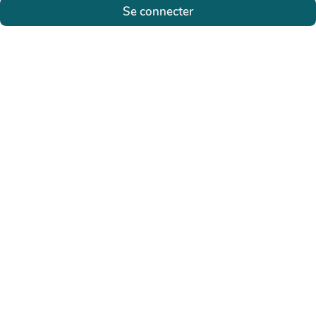
Se connecter