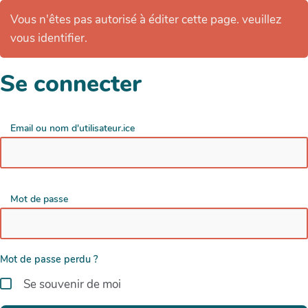
Vous n'êtes pas autorisé à éditer cette page. veuillez
vous identifier.
Se connecter
Email ou nom d'utilisateur.ice
Mot de passe
Mot de passe perdu ?
Se souvenir de moi