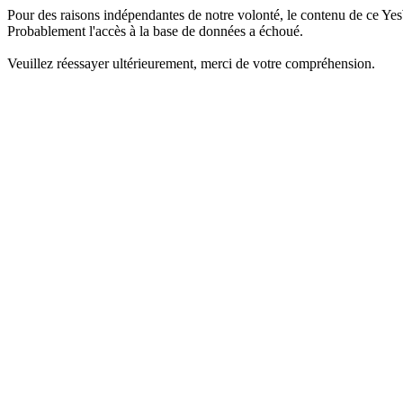
Pour des raisons indépendantes de notre volonté, le contenu de ce Yes
Probablement l'accès à la base de données a échoué.
Veuillez réessayer ultérieurement, merci de votre compréhension.