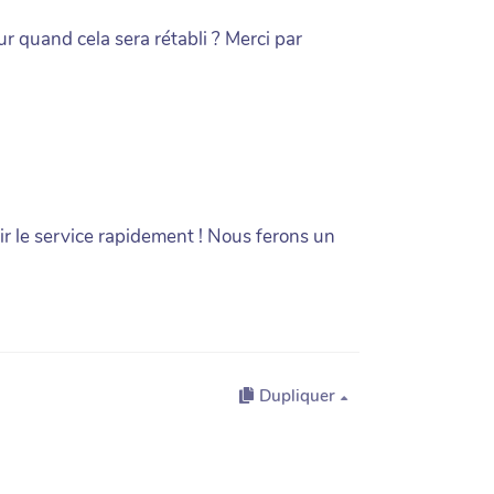
ur quand cela sera rétabli ? Merci par
ir le service rapidement ! Nous ferons un
Dupliquer