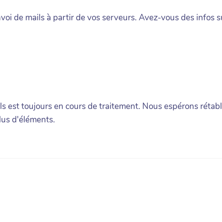
voi de mails à partir de vos serveurs. Avez-vous des infos s
ls est toujours en cours de traitement. Nous espérons rétabl
lus d'éléments.