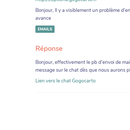
Bonjour, Il y a visiblement un problème d'en
avance
EMAILS
Réponse
Bonjour, effectivement le pb d'envoi de mai
message sur le chat dès que nous aurons p
Lien vers le chat Gogocarto