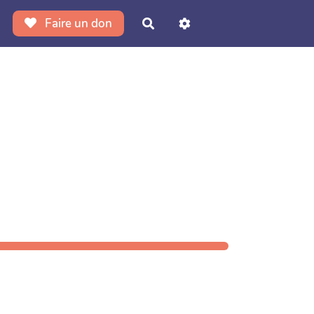
Faire un don
Rechercher