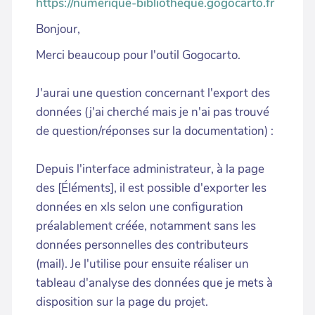
https://numerique-bibliotheque.gogocarto.fr
Bonjour,
Merci beaucoup pour l'outil Gogocarto.
J'aurai une question concernant l'export des
données (j'ai cherché mais je n'ai pas trouvé
de question/réponses sur la documentation) :
Depuis l'interface administrateur, à la page
des [Éléments], il est possible d'exporter les
données en xls selon une configuration
préalablement créée, notamment sans les
données personnelles des contributeurs
(mail). Je l'utilise pour ensuite réaliser un
tableau d'analyse des données que je mets à
disposition sur la page du projet.