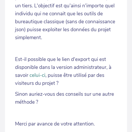
un tiers. L'objectif est qu'ainsi n'importe quel
individu qui ne connait que les outils de
bureautique classique (sans de connaissance
json) puisse exploiter les données du projet
simplement.
Est-il possible que le lien d'export qui est
disponible dans la version administrateur, à
savoir
celui-ci
, puisse être utilisé par des
visiteurs du projet ?
Sinon auriez-vous des conseils sur une autre
méthode ?
Merci par avance de votre attention.