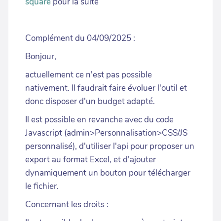
square
pour la suite
Complément du 04/09/2025 :
Bonjour,
actuellement ce n'est pas possible
nativement. Il faudrait faire évoluer l'outil et
donc disposer d'un budget adapté.
Il est possible en revanche avec du code
Javascript (admin>Personnalisation>CSS/JS
personnalisé), d'utiliser l'api pour proposer un
export au format Excel, et d'ajouter
dynamiquement un bouton pour télécharger
le fichier.
Concernant les droits :