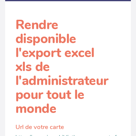
Rendre
disponible
l'export excel
xls de
l'administrateur
pour tout le
monde
Url de votre carte