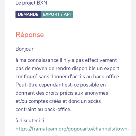
Le projet BXN
DEMANDE
EXPORT / API
Réponse
Bonjour,
à ma connaissance il n'y a pas effectivement
pas de moyen de rendre disponible un export
configuré sans donner d'accès au back-office.
Peut-être cependant est-ce possible en
donnant des droits précis aux anonymes
et/ou comptes créés et donc un accès
contraint au back-office.
à discuter ici
https://framateam.org/gogocarto/channels/town-