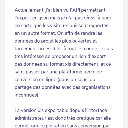
Actuellement, j'ai bien vu l'API permettant
l'export en .json mais je n'ai pas réussi à faire
en sorte que les visiteurs puissent exporter
en un autre format. Or, afin de rendre les
données du projet les plus ouvertes et
facilement accessibles à tout le monde, je suis
très intéressé de proposer un lien d'export
des données au format xls directement, et ce
sans passer par une plateforme tierce de
conversion en ligne (dans un souci du
partage des données avec des organisations
inconnues).
La version xls exportable depuis l'interface
administrateur est donc très pratique car elle
permet une exploitation sans conversion par