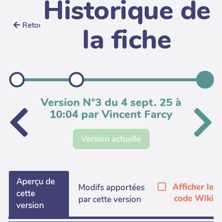
Historique de
Retour
la fiche
Version N°3 du 4 sept. 25 à
10:04 par Vincent Farcy
Version actuelle
Aperçu de
Afficher le
Modifs apportées
cette
code Wiki
par cette version
version