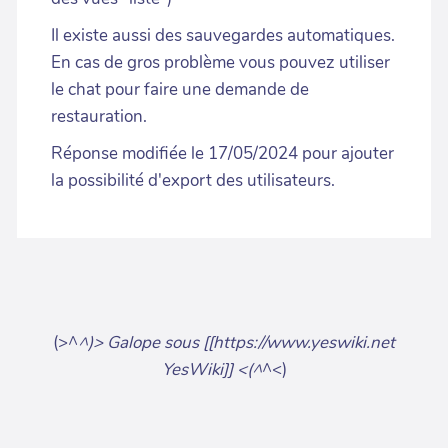
Il existe aussi des sauvegardes automatiques.
En cas de gros problème vous pouvez utiliser
le chat pour faire une demande de
restauration.
Réponse modifiée le 17/05/2024 pour ajouter
la possibilité d'export des utilisateurs.
(>^
^)> Galope sous [[https://www.yeswiki.net
YesWiki]] <(^
^<)