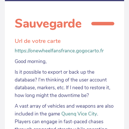
Sauvegarde
Url de votre carte
https://onewheelfansfrance.gogocarto.fr
Good morning,
Is it possible to export or back up the
database? I'm thinking of the user account
database, markers, etc. If I need to restore it,
how long might the downtime be?
A vast array of vehicles and weapons are also
included in the game
Quenq Vice City
.
Players can engage in fast-paced chases