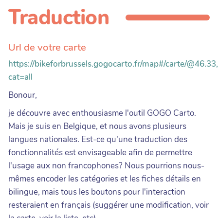
Traduction
Url de votre carte
https://bikeforbrussels.gogocarto.fr/map#/carte/@46.33
cat=all
Bonour,
je découvre avec enthousiasme l'outil GOGO Carto.
Mais je suis en Belgique, et nous avons plusieurs
langues nationales. Est-ce qu'une traduction des
fonctionnalités est envisageable afin de permettre
l'usage aux non francophones? Nous pourrions nous-
mêmes encoder les catégories et les fiches détails en
bilingue, mais tous les boutons pour l'interaction
resteraient en français (suggérer une modification, voir