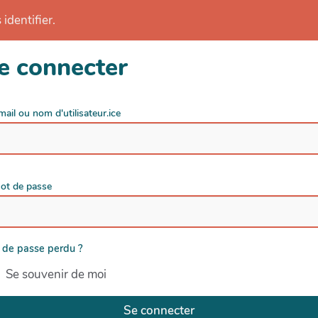
identifier.
e connecter
mail ou nom d'utilisateur.ice
ot de passe
 de passe perdu ?
Se souvenir de moi
Se connecter