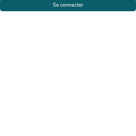
Se connecter