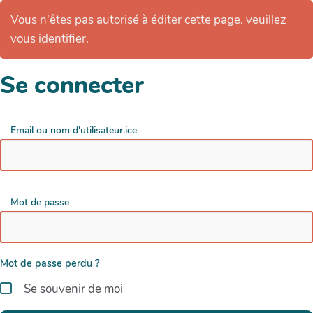
Vous n'êtes pas autorisé à éditer cette page. veuillez
vous identifier.
Se connecter
Email ou nom d'utilisateur.ice
Mot de passe
Mot de passe perdu ?
Se souvenir de moi