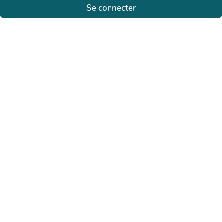
Se connecter