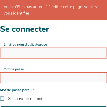
Vous n'êtes pas autorisé à éditer cette page. veuillez
vous identifier.
Se connecter
Email ou nom d'utilisateur.ice
Mot de passe
Mot de passe perdu ?
Se souvenir de moi