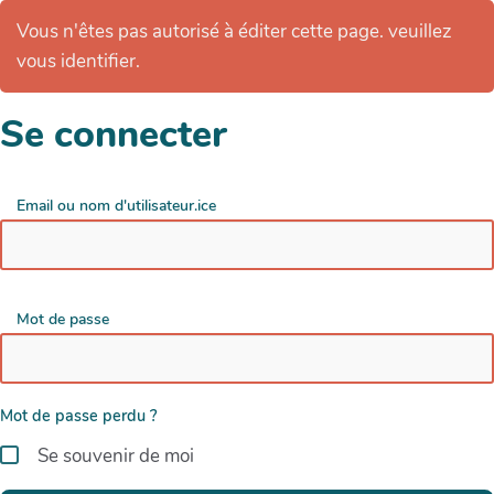
Vous n'êtes pas autorisé à éditer cette page. veuillez
vous identifier.
Se connecter
Email ou nom d'utilisateur.ice
Mot de passe
Mot de passe perdu ?
Se souvenir de moi