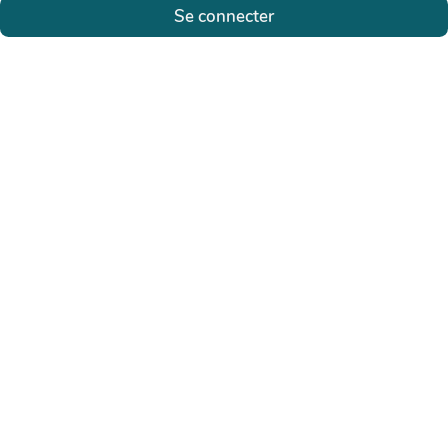
Se connecter