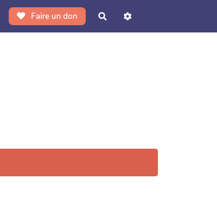
Faire un don
Rechercher