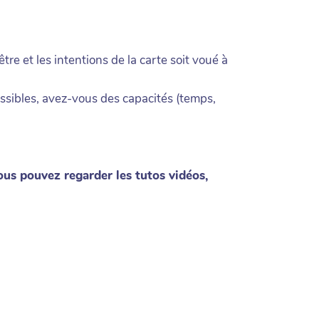
être et les intentions de la carte soit voué à
possibles, avez-vous des capacités (temps,
ous pouvez regarder les tutos vidéos,