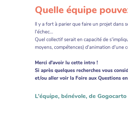
Quelle équipe pouve
Il y a fort à parier que faire un projet dans 
l'échec...
Quel collectif serait en capacité de s'impli
moyens, compétences) d'animation d'une
Merci d'avoir lu cette intro !
Si après quelques recherches vous consid
et/ou aller voir la Foire aux Questions e
L'équipe, bénévole, de Gogocarto