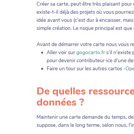
Créer sa carte, peut être très plaisant pour
existe-t-il déjà des projets où vous pourriez
idée avant vous (c'est dur à encaisser, mais 
simple création. Le risque principal est que
Avant de démarrer votre carte nous vous re
Aller voir sur
gogocarto.fr
s'il n'existe
pour devenir contributeur⋅ice d'une de
Faire un tour sur les autres cartos -
Ope
De quelles ressourc
données ?
Maintenir une carte demande du temps, de
suppose, dans le long terme, selon nous, l'