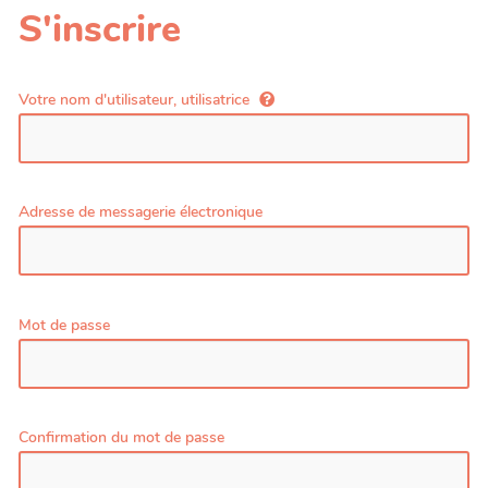
S'inscrire
Votre nom d'utilisateur, utilisatrice
Adresse de messagerie électronique
Mot de passe
Confirmation du mot de passe