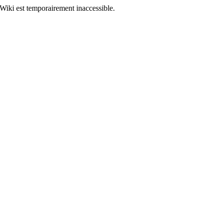
Wiki est temporairement inaccessible.