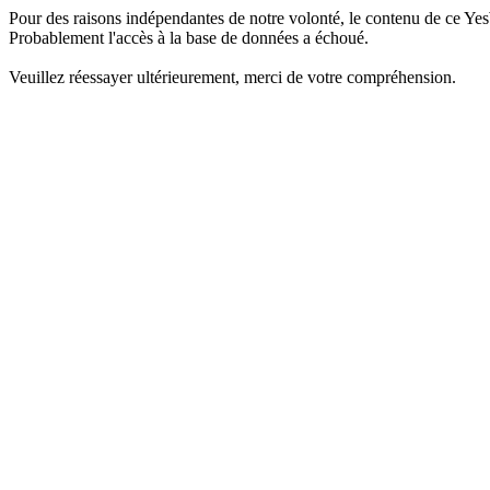
Pour des raisons indépendantes de notre volonté, le contenu de ce Yes
Probablement l'accès à la base de données a échoué.
Veuillez réessayer ultérieurement, merci de votre compréhension.