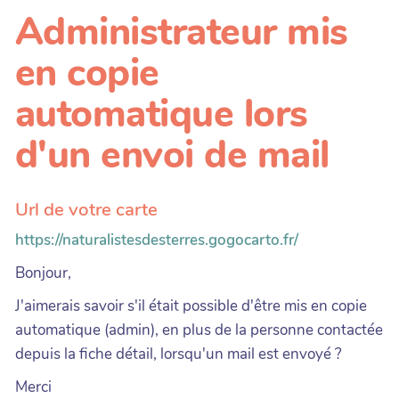
Administrateur mis
en copie
automatique lors
d'un envoi de mail
Url de votre carte
https://naturalistesdesterres.gogocarto.fr/
Bonjour,
J'aimerais savoir s'il était possible d'être mis en copie
automatique (admin), en plus de la personne contactée
depuis la fiche détail, lorsqu'un mail est envoyé ?
Merci