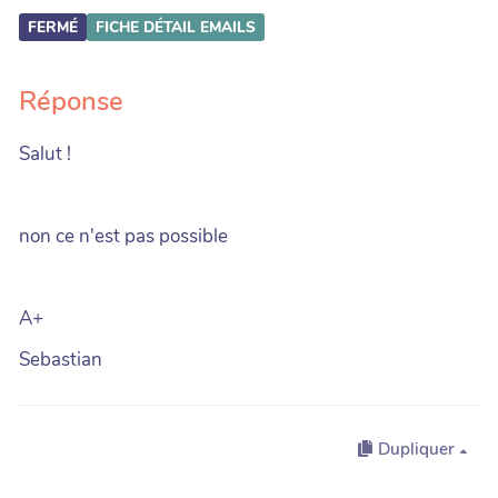
FERMÉ
FICHE DÉTAIL
EMAILS
Réponse
Salut !
non ce n'est pas possible
A+
Sebastian
Dupliquer