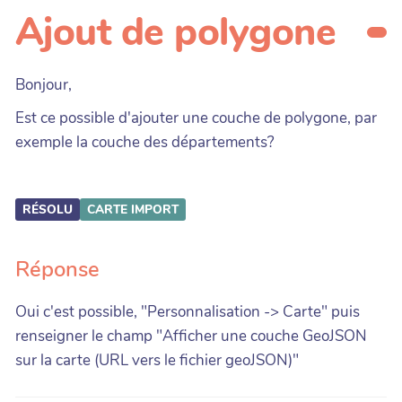
Ajout de polygone
Bonjour,
Est ce possible d'ajouter une couche de polygone, par
exemple la couche des départements?
RÉSOLU
CARTE
IMPORT
Réponse
Oui c'est possible, "Personnalisation -> Carte" puis
renseigner le champ "Afficher une couche GeoJSON
sur la carte (URL vers le fichier geoJSON)"