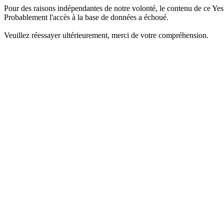
Pour des raisons indépendantes de notre volonté, le contenu de ce Yes
Probablement l'accès à la base de données a échoué.
Veuillez réessayer ultérieurement, merci de votre compréhension.