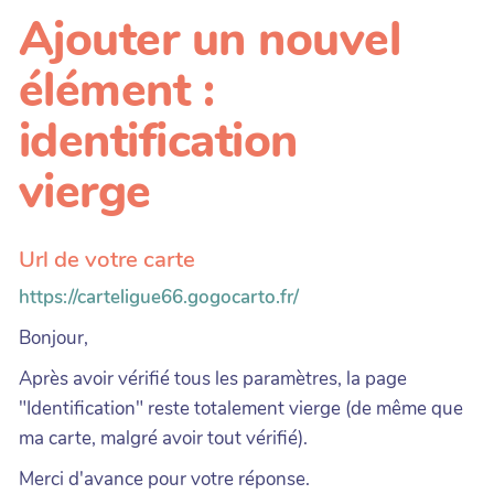
Ajouter un nouvel
élément :
identification
vierge
Url de votre carte
https://carteligue66.gogocarto.fr/
Bonjour,
Après avoir vérifié tous les paramètres, la page
"Identification" reste totalement vierge (de même que
ma carte, malgré avoir tout vérifié).
Merci d'avance pour votre réponse.