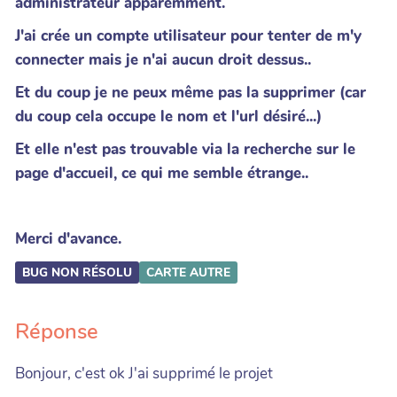
administrateur apparemment.
J'ai crée un compte utilisateur pour tenter de m'y
connecter mais je n'ai aucun droit dessus..
Et du coup je ne peux même pas la supprimer (car
du coup cela occupe le nom et l'url désiré...)
Et elle n'est pas trouvable via la recherche sur le
page d'accueil, ce qui me semble étrange..
Merci d'avance.
BUG NON RÉSOLU
CARTE
AUTRE
Réponse
Bonjour, c'est ok J'ai supprimé le projet