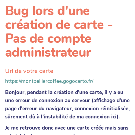
Bug lors d'une
création de carte -
Pas de compte
administrateur
Url de votre carte
https://montpelliercoffee.gogocarto.fr/
Bonjour, pendant la création d'une carte, il y a eu
une erreur de connexion au serveur (affichage d'une
page d'erreur du navigateur, connexion réinitialisée,
sûrement dû à l'instabilité de ma connexion ici).
Je me retrouve donc avec une carte créée mais sans