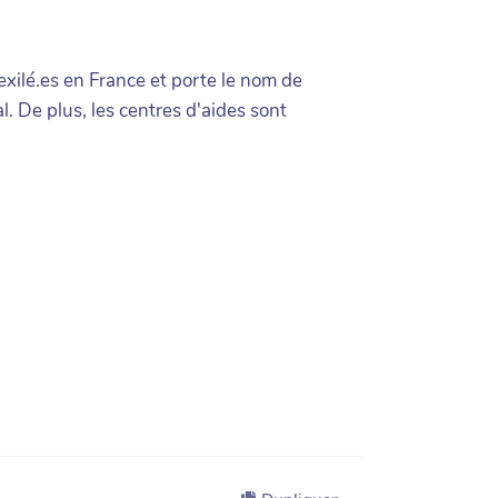
exilé.es en France et porte le nom de
l. De plus, les centres d'aides sont