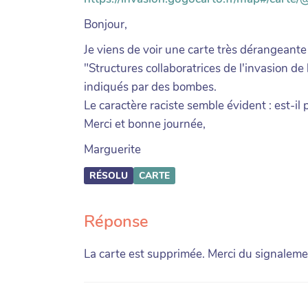
Bonjour,
Je viens de voir une carte très dérangeante
"Structures collaboratrices de l'invasion de 
indiqués par des bombes.
Le caractère raciste semble évident : est-il
Merci et bonne journée,
Marguerite
RÉSOLU
CARTE
Réponse
La carte est supprimée. Merci du signaleme