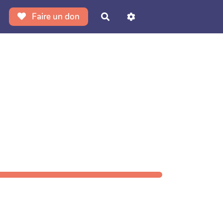
Faire un don
Rechercher