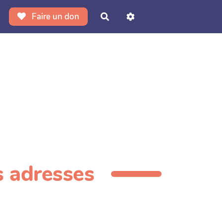
Faire un don
Rechercher
s adresses