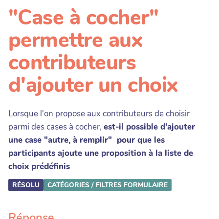
"Case à cocher"
permettre aux
contributeurs
d'ajouter un choix
Lorsque l'on propose aux contributeurs de choisir
parmi des cases à cocher,
est-il possible d'ajouter
une case "autre, à remplir" pour que les
participants ajoute une proposition à la liste de
choix prédéfinis
RÉSOLU
CATÉGORIES / FILTRES
FORMULAIRE
Réponse