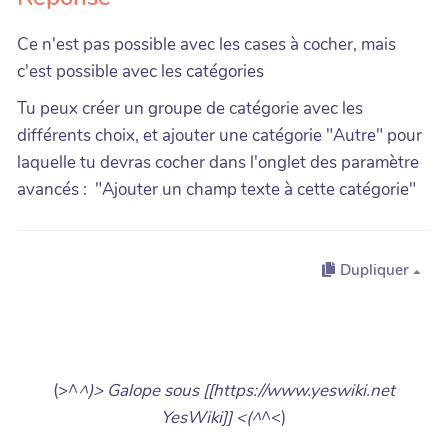
Ce n'est pas possible avec les cases à cocher, mais
c'est possible avec les catégories
Tu peux créer un groupe de catégorie avec les
différents choix, et ajouter une catégorie "Autre" pour
laquelle tu devras cocher dans l'onglet des paramètre
avancés : "Ajouter un champ texte à cette catégorie"
Dupliquer
(>^
^)> Galope sous [[https://www.yeswiki.net
YesWiki]] <(^
^<)