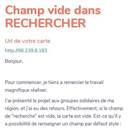
Champ vide dans
RECHERCHER
Url de votre carte
http://86.239.8.183
Bonjour,
Pour commencer, je tiens a remercier le travail
magnifique réaliser.
J'ai présenté le projet aux groupes solidaires de ma
région, et j'ai eu des retours. Effectivement, si le champ
de "recherche" est vide, la carte est vide. Est-ce qu'il y
a possibilité de renseigner un champ par défaut style :