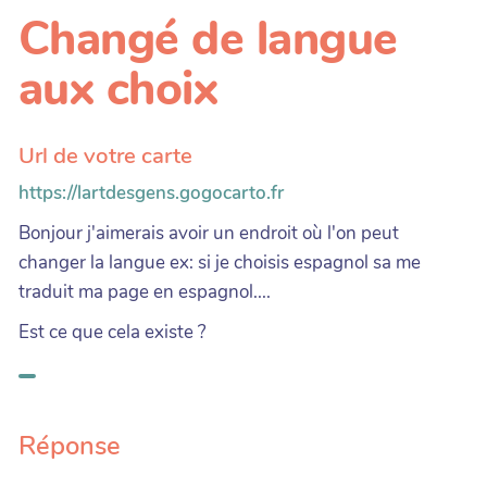
Changé de langue
aux choix
Url de votre carte
https://lartdesgens.gogocarto.fr
Bonjour j'aimerais avoir un endroit où l'on peut
changer la langue ex: si je choisis espagnol sa me
traduit ma page en espagnol....
Est ce que cela existe ?
Réponse