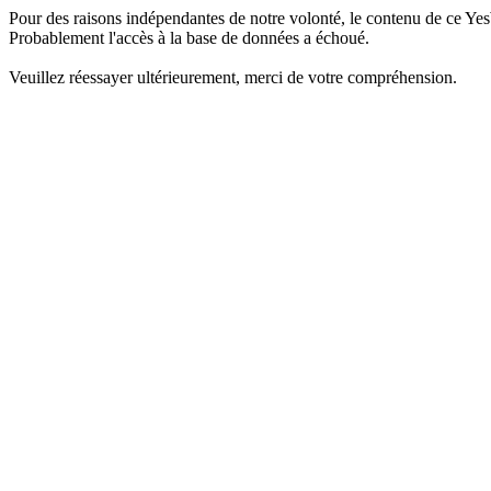
Pour des raisons indépendantes de notre volonté, le contenu de ce Yes
Probablement l'accès à la base de données a échoué.
Veuillez réessayer ultérieurement, merci de votre compréhension.