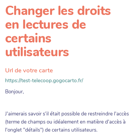
Changer les droits
en lectures de
certains
utilisateurs
Url de votre carte
https://test-telecoop.gogocarto.fr/
Bonjour,
J'aimerais savoir s'il était possible de restreindre l'accès
(terme de champs ou idéalement en matière d'accès à
l'onglet "détails") de certains utilisateurs.