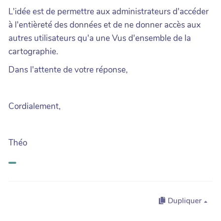
L'idée est de permettre aux administrateurs d'accéder
à l'entièreté des données et de ne donner accès aux
autres utilisateurs qu'a une Vus d'ensemble de la
cartographie.
Dans l'attente de votre réponse,
Cordialement,
Théo
Dupliquer