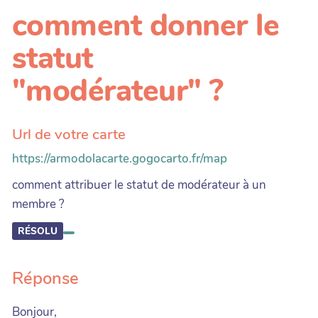
comment donner le
statut
"modérateur" ?
Url de votre carte
https://armodolacarte.gogocarto.fr/map
comment attribuer le statut de modérateur à un
membre ?
RÉSOLU
Réponse
Bonjour,