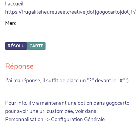
l'accueil
https://frugaliteheureuseetcreative[dot]gogocarto[dot]fr/
Merci
RÉSOLU
CARTE
Réponse
J'ai ma réponse, il suffit de place un "?" devant le "#" :)
Pour info, il y a maintenant une option dans gogocarto
pour avoir une url customizée, voir dans
Personnalisation -> Configuration Générale