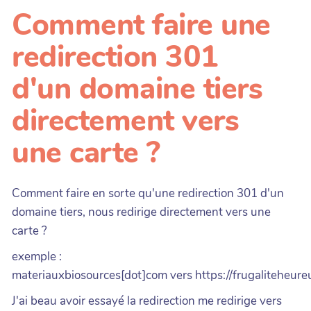
Comment faire une
redirection 301
d'un domaine tiers
directement vers
une carte ?
Comment faire en sorte qu'une redirection 301 d'un
domaine tiers, nous redirige directement vers une
carte ?
exemple :
materiauxbiosources[dot]com vers https://frugaliteheure
J'ai beau avoir essayé la redirection me redirige vers