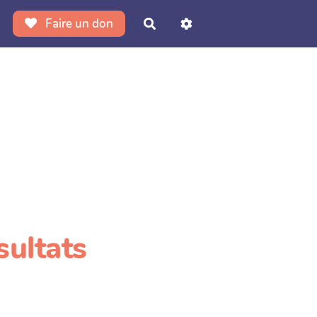
Faire un don
Rechercher
sultats