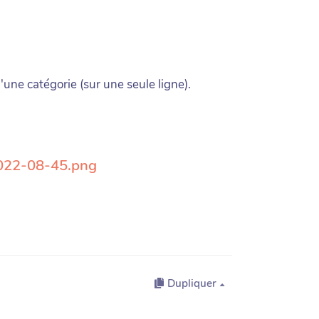
'une catégorie (sur une seule ligne).
2022-08-45.png
Dupliquer