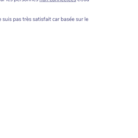
suis pas très satisfait car basée sur le