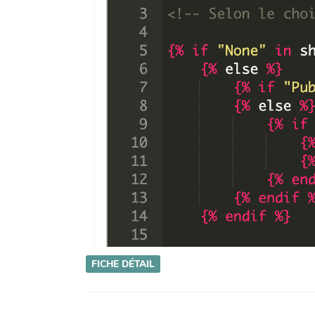
FICHE DÉTAIL