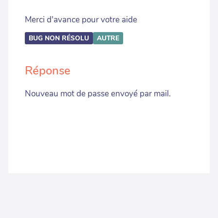
Merci d'avance pour votre aide
BUG NON RÉSOLU
AUTRE
Réponse
Nouveau mot de passe envoyé par mail.