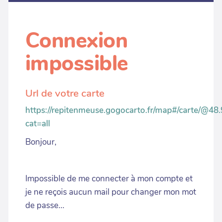
Connexion
impossible
Url de votre carte
https://repitenmeuse.gogocarto.fr/map#/carte/@48.
cat=all
Bonjour,
Impossible de me connecter à mon compte et
je ne reçois aucun mail pour changer mon mot
de passe...