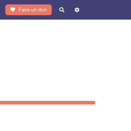
Faire un don
Rechercher