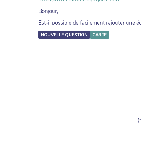
Bonjour,
Est-il possible de facilement rajouter une 
NOUVELLE QUESTION
CARTE
(