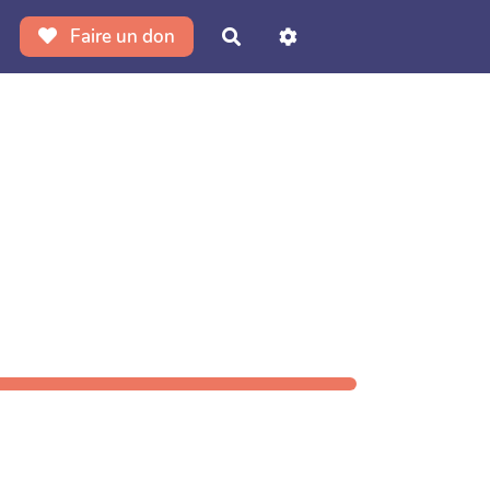
Faire un don
Rechercher