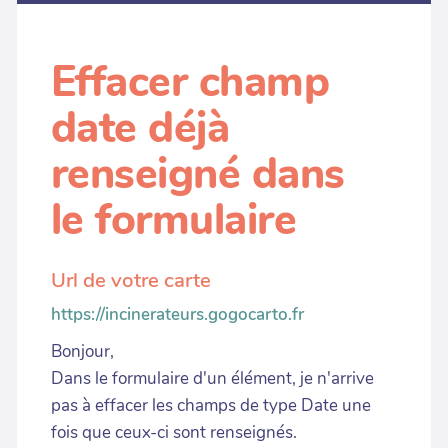
Effacer champ
date déjà
renseigné dans
le formulaire
Url de votre carte
https://incinerateurs.gogocarto.fr
Bonjour,
Dans le formulaire d'un élément, je n'arrive
pas à effacer les champs de type Date une
fois que ceux-ci sont renseignés.