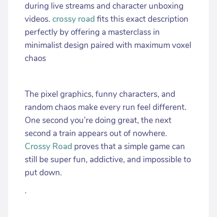
during live streams and character unboxing
videos.
crossy road
fits this exact description
perfectly by offering a masterclass in
minimalist design paired with maximum voxel
chaos
The pixel graphics, funny characters, and
random chaos make every run feel different.
One second you’re doing great, the next
second a train appears out of nowhere.
Crossy Road
proves that a simple game can
still be super fun, addictive, and impossible to
put down.
.