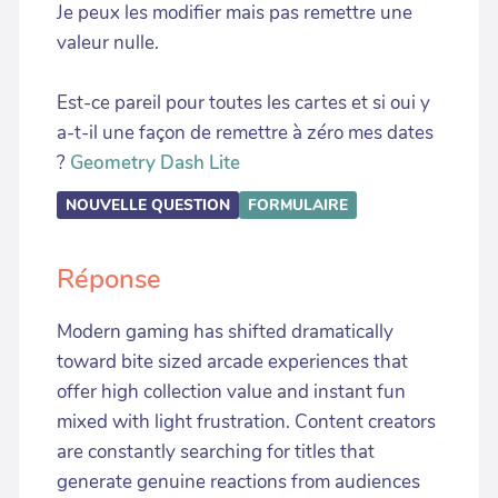
Je peux les modifier mais pas remettre une
valeur nulle.
Est-ce pareil pour toutes les cartes et si oui y
a-t-il une façon de remettre à zéro mes dates
?
Geometry Dash Lite
NOUVELLE QUESTION
FORMULAIRE
Réponse
Modern gaming has shifted dramatically
toward bite sized arcade experiences that
offer high collection value and instant fun
mixed with light frustration. Content creators
are constantly searching for titles that
generate genuine reactions from audiences