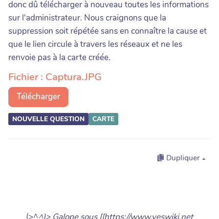
donc dû télécharger à nouveau toutes les informations
sur l'administrateur. Nous craignons que la
suppression soit répétée sans en connaître la cause et
que le lien circule à travers les réseaux et ne les
renvoie pas à la carte créée.
Fichier : Captura.JPG
Télécharger
NOUVELLE QUESTION
CARTE
Dupliquer
(>^
^)> Galope sous [[https://www.yeswiki.net