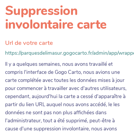
Suppression
involontaire carte
Url de votre carte
https://parquesdelimasur.gogocarto.fr/admin/app/wrapper
Il y a quelques semaines, nous avons travaillé et
compris l'interface de Gogo Carto, nous avions une
carte complétée avec toutes les données mises à jour
pour commencer à travailler avec d'autres utilisateurs,
cependant, aujourd'hui la carte a cessé d'apparaître à
partir du lien URL auquel nous avons accédé, le les
données ne sont pas non plus affichées dans
l'administrateur, tout a été supprimé, peut-être à
cause d'une suppression involontaire, nous avons